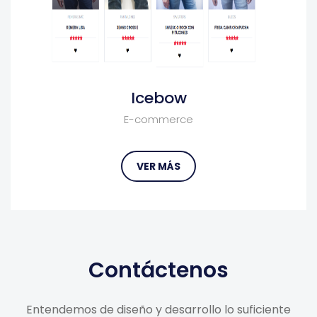
Icebow
E-commerce
VER MÁS
Contáctenos
Entendemos de diseño y desarrollo lo suficiente