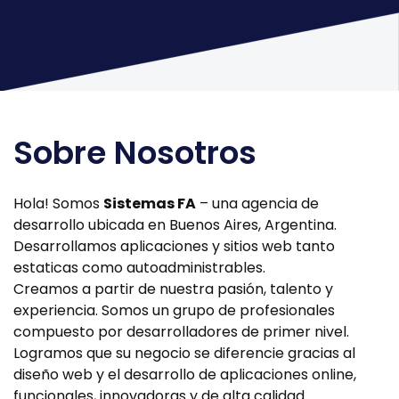
Sobre Nosotros
Hola! Somos
Sistemas FA
– una agencia de
desarrollo ubicada en Buenos Aires, Argentina.
Desarrollamos aplicaciones y sitios web tanto
estaticas como autoadministrables.
Creamos a partir de nuestra pasión, talento y
experiencia. Somos un grupo de profesionales
compuesto por desarrolladores de primer nivel.
Logramos que su negocio se diferencie gracias al
diseño web y el desarrollo de aplicaciones online,
funcionales, innovadoras y de alta calidad.