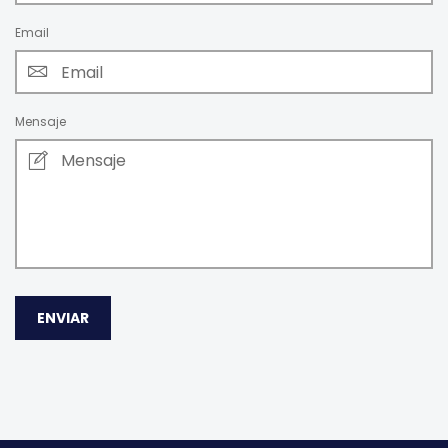
Email
Mensaje
ENVIAR