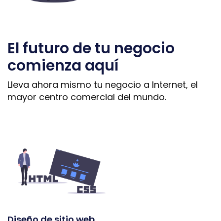
El futuro de tu negocio
comienza aquí
Lleva ahora mismo tu negocio a Internet, el
mayor centro comercial del mundo.
Diseño de sitio web