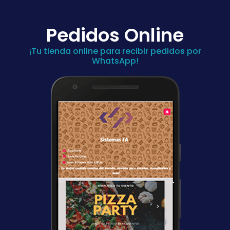
Pedidos Online
¡Tu tienda online para recibir pedidos por
WhatsApp!