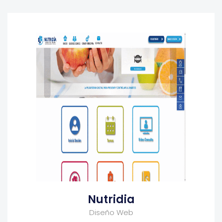
Nutridia
Diseño Web