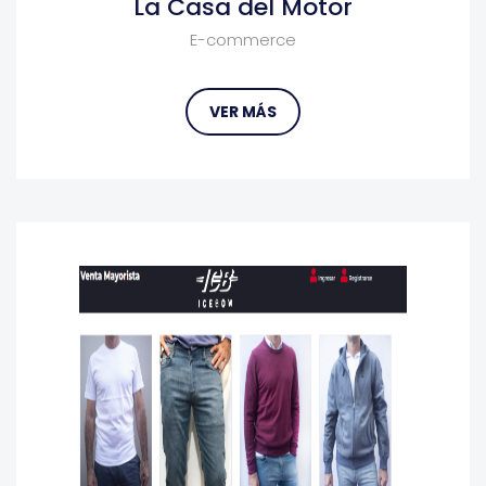
La Casa del Motor
E-commerce
VER MÁS