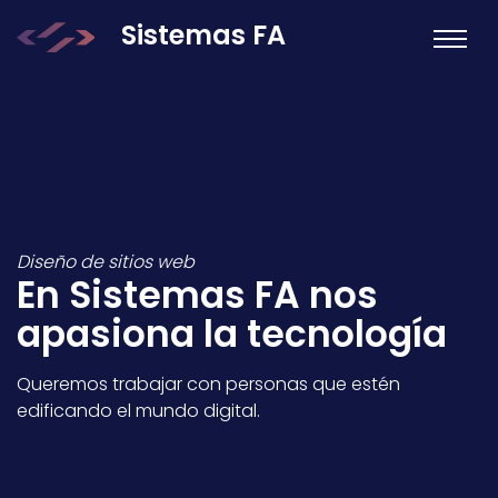
Sistemas FA
Diseño de sitios web
En Sistemas FA nos
apasiona la tecnología
Queremos trabajar con personas que estén
edificando el mundo digital.