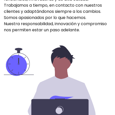
Trabajamos a tiempo, en contacto con nuestros
clientes y adaptándonos siempre a los cambios.
Somos apasionados por lo que hacemos.
Nuestra responsabilidad, innovación y compromiso
nos permiten estar un paso adelante.