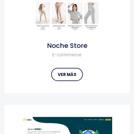
Noche Store
E-commerce
VER MÁS