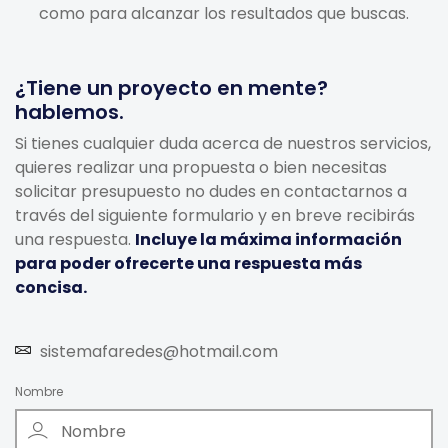
como para alcanzar los resultados que buscas.
¿Tiene un proyecto en mente?
hablemos.
Si tienes cualquier duda acerca de nuestros servicios,
quieres realizar una propuesta o bien necesitas
solicitar presupuesto no dudes en contactarnos a
través del siguiente formulario y en breve recibirás
una respuesta.
Incluye la máxima información
para poder ofrecerte una respuesta más
concisa.
sistemafaredes@hotmail.com
Nombre