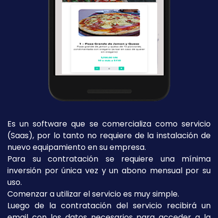
Es un software que se comercializa como servicio
(Saas), por lo tanto no requiere de la instalación de
nuevo equipamiento en su empresa.
Para su contratación se requiere una mínima
inversión por única vez y un abono mensual por su
uso.
Comenzar a utilizar el servicio es muy simple.
Luego de la contratación del servicio recibirá un
email con los datos necesarios para acceder a la