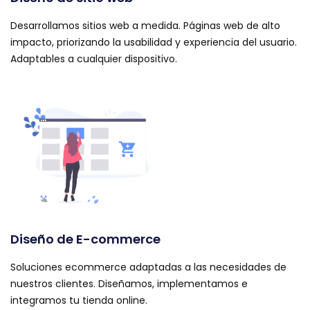
Desarrollamos sitios web a medida. Páginas web de alto
impacto, priorizando la usabilidad y experiencia del usuario.
Adaptables a cualquier dispositivo.
Diseño de E-commerce
Soluciones ecommerce adaptadas a las necesidades de
nuestros clientes. Diseñamos, implementamos e
integramos tu tienda online.