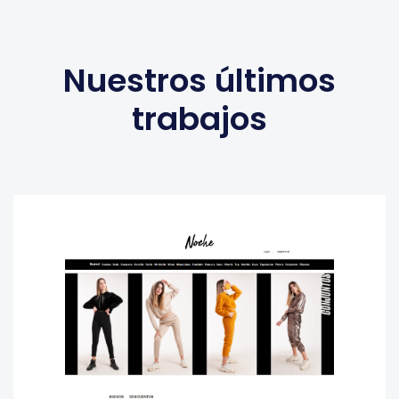
Nuestros últimos
trabajos