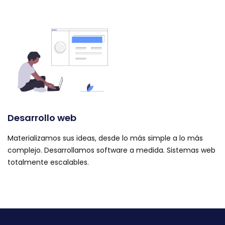
Desarrollo web
Materializamos sus ideas, desde lo más simple a lo más
complejo. Desarrollamos software a medida. Sistemas web
totalmente escalables.